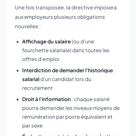
Une fois transposée, la directive imposera
aux employeurs plusieurs obligations
nouvelles :
Affichage du salaire
(ou d'une
fourchette salariale) dans toutes les
offres d'emploi
Interdiction de demander l'historique
salarial
d'un candidat lors du
recrutement
Droit à l'information
: chaque salarié
pourra demander les niveaux moyens de
rémunération par poste équivalent et
par sexe