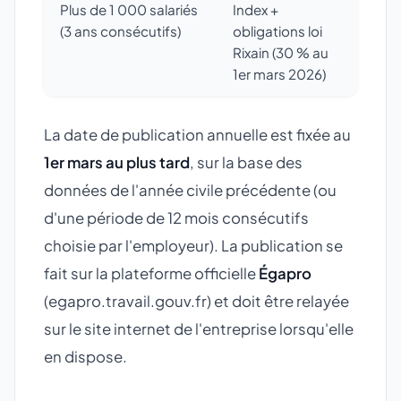
Plus de 1 000 salariés
Index +
(3 ans consécutifs)
obligations loi
Rixain (30 % au
1er mars 2026)
La date de publication annuelle est fixée au
1er mars au plus tard
, sur la base des
données de l'année civile précédente (ou
d'une période de 12 mois consécutifs
choisie par l'employeur). La publication se
fait sur la plateforme officielle
Égapro
(egapro.travail.gouv.fr) et doit être relayée
sur le site internet de l'entreprise lorsqu'elle
en dispose.