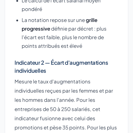
Le calcul de l'écart salarial moyen
pondéré
La notation repose sur une
grille
progressive
définie par décret : plus
l'écart est faible, plus le nombre de
points attribués est élevé
Indicateur 2 — Écart d'augmentations
individuelles
Mesure le taux d'augmentations
individuelles reçues par les femmes et par
les hommes dans l'année. Pour les
entreprises de 50 à 250 salariés, cet
indicateur fusionne avec celui des
promotions et pèse 35 points. Pour les plus