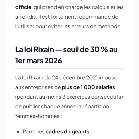
officiel
qui prend en charge les calculs et les
arrondis. Il est fortement recommandé de
l'utiliser pour éviter les erreurs de méthode.
La loi Rixain — seuil de 30 % au
1er mars 2026
La loi Rixain du 24 décembre 2021 impose
aux entreprises de
plus de 1 000 salariés
(pendant au moins 3 exercices consécutifs)
de publier chaque année la répartition
femmes-hommes :
Parmi les
cadres dirigeants