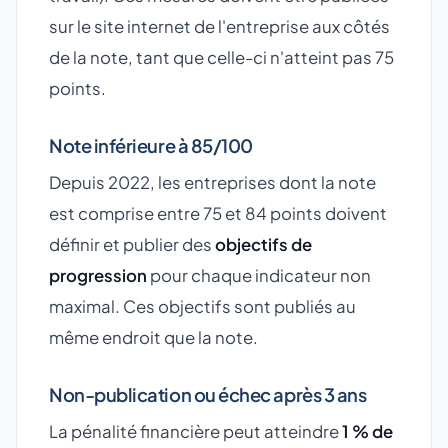
sur le site internet de l'entreprise aux côtés
de la note, tant que celle-ci n'atteint pas 75
points.
Note inférieure à 85/100
Depuis 2022, les entreprises dont la note
est comprise entre 75 et 84 points doivent
définir et publier des
objectifs de
progression
pour chaque indicateur non
maximal. Ces objectifs sont publiés au
même endroit que la note.
Non-publication ou échec après 3 ans
La pénalité financière peut atteindre
1 % de