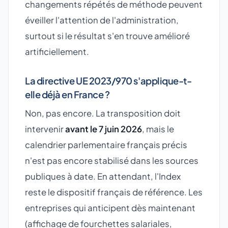
changements répétés de méthode peuvent
éveiller l'attention de l'administration,
surtout si le résultat s'en trouve amélioré
artificiellement.
La directive UE 2023/970 s'applique-t-
elle déjà en France ?
Non, pas encore. La transposition doit
intervenir
avant le 7 juin 2026
, mais le
calendrier parlementaire français précis
n'est pas encore stabilisé dans les sources
publiques à date. En attendant, l'Index
reste le dispositif français de référence. Les
entreprises qui anticipent dès maintenant
(affichage de fourchettes salariales,