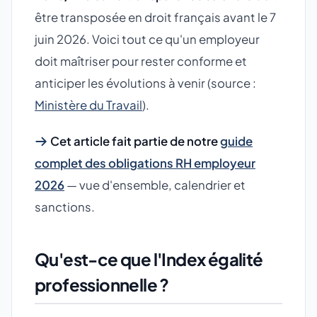
être transposée en droit français avant le 7
juin 2026. Voici tout ce qu'un employeur
doit maîtriser pour rester conforme et
anticiper les évolutions à venir (source :
Ministère du Travail
).
Cet article fait partie de notre
guide
complet des obligations RH employeur
2026
— vue d'ensemble, calendrier et
sanctions.
Qu'est-ce que l'Index égalité
professionnelle ?