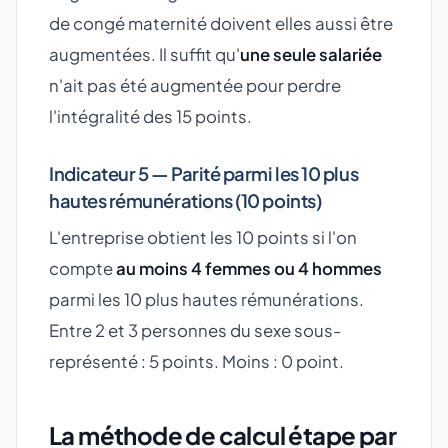
de congé maternité doivent elles aussi être
augmentées. Il suffit qu'
une seule salariée
n'ait pas été augmentée pour perdre
l'intégralité des 15 points.
Indicateur 5 — Parité parmi les 10 plus
hautes rémunérations (10 points)
L'entreprise obtient les 10 points si l'on
compte
au moins 4 femmes ou 4 hommes
parmi les 10 plus hautes rémunérations.
Entre 2 et 3 personnes du sexe sous-
représenté : 5 points. Moins : 0 point.
La méthode de calcul étape par