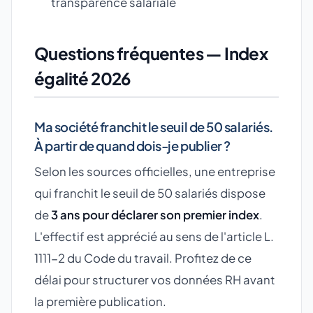
transparence salariale
Questions fréquentes — Index
égalité 2026
Ma société franchit le seuil de 50 salariés.
À partir de quand dois-je publier ?
Selon les sources officielles, une entreprise
qui franchit le seuil de 50 salariés dispose
de
3 ans pour déclarer son premier index
.
L'effectif est apprécié au sens de l'article L.
1111-2 du Code du travail. Profitez de ce
délai pour structurer vos données RH avant
la première publication.