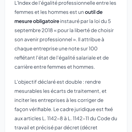
L'Index de l'égalité professionnelle entre les
femmes et les hommes est un
outil de
mesure obligatoire
instauré par la loi du 5
septembre 2018 « pour la liberté de choisir
son avenir professionnel ». Il attribue à
chaque entreprise une note sur 100
reflétant l'état de l'égalité salariale et de
carrière entre femmes et hommes.
L'objectif déclaré est double : rendre
mesurables les écarts de traitement, et
inciter les entreprises à les corriger de
façon vérifiable. Le cadre juridique est fixé
aux articles L. 1142-8 à L. 1142-11 du Code du
travail et précisé par décret (décret