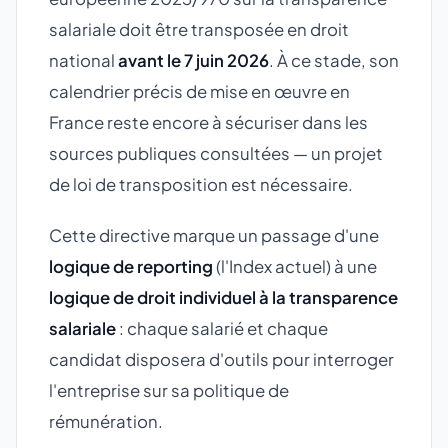
salariale doit être transposée en droit
national
avant le 7 juin 2026
. À ce stade, son
calendrier précis de mise en œuvre en
France reste encore à sécuriser dans les
sources publiques consultées — un projet
de loi de transposition est nécessaire.
Cette directive marque un passage d'une
logique de reporting
(l'Index actuel) à une
logique de droit individuel à la transparence
salariale
: chaque salarié et chaque
candidat disposera d'outils pour interroger
l'entreprise sur sa politique de
rémunération.