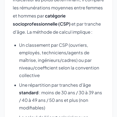
les rémunérations moyennes entre femmes
et hommes par
catégorie
socioprofessionnelle (CSP)
et par tranche
d'âge. La méthode de calcul implique :
Un classement par CSP (ouvriers,
employés, techniciens/agents de
maîtrise, ingénieurs/cadres) ou par
niveau/coefficient selon la convention
collective
Une répartition par tranches d'âge
standard
: moins de 30 ans / 30 à 39 ans
/ 40 à 49 ans / 50 ans et plus (non
modifiables)