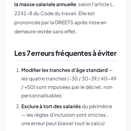
la masse salariale annuelle
, selon l'article L.
2242-8 du Code du travail. Elle est
prononcée par la DREETS après mise en
demeure restée sans effet.
Les 7 erreurs fréquentes à éviter
Modifier les tranches d'âge standard
—
les quatre tranches (-30 / 30-39 / 40-49
/ +50) sont imposées par le décret, non
personnalisables
Exclure à tort des salariés
du périmètre
— les règles d'inclusion sont strictes ;
une erreur peut biaiser tout le calcul