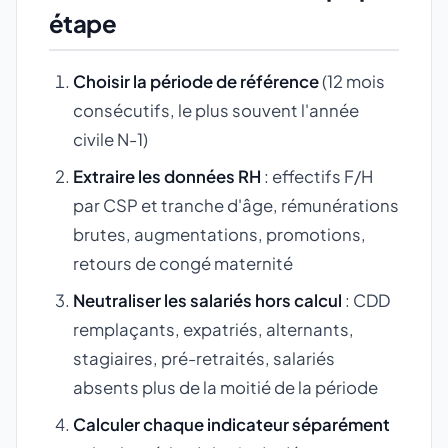
étape
Choisir la période de référence
(12 mois
consécutifs, le plus souvent l'année
civile N-1)
Extraire les données RH
: effectifs F/H
par CSP et tranche d'âge, rémunérations
brutes, augmentations, promotions,
retours de congé maternité
Neutraliser les salariés hors calcul
: CDD
remplaçants, expatriés, alternants,
stagiaires, pré-retraités, salariés
absents plus de la moitié de la période
Calculer chaque indicateur séparément