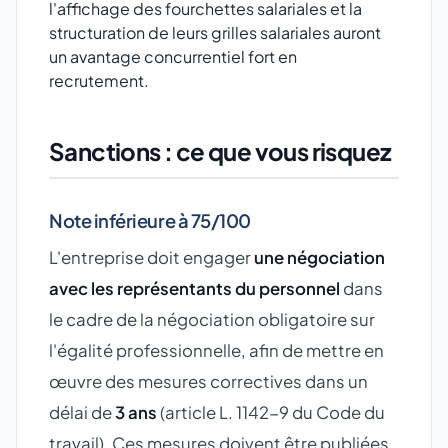
l'affichage des fourchettes salariales et la
structuration de leurs grilles salariales auront
un avantage concurrentiel fort en
recrutement.
Sanctions : ce que vous risquez
Note inférieure à 75/100
L'entreprise doit engager
une négociation
avec les représentants du personnel
dans
le cadre de la négociation obligatoire sur
l'égalité professionnelle, afin de mettre en
œuvre des mesures correctives dans un
délai de
3 ans
(article L. 1142-9 du Code du
travail). Ces mesures doivent être publiées