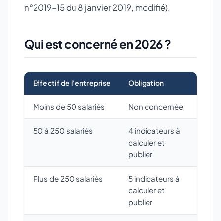
n°2019-15 du 8 janvier 2019, modifié).
Qui est concerné en 2026 ?
Effectif de l'entreprise
Obligation
Moins de 50 salariés
Non concernée
50 à 250 salariés
4 indicateurs à
calculer et
publier
Plus de 250 salariés
5 indicateurs à
calculer et
publier