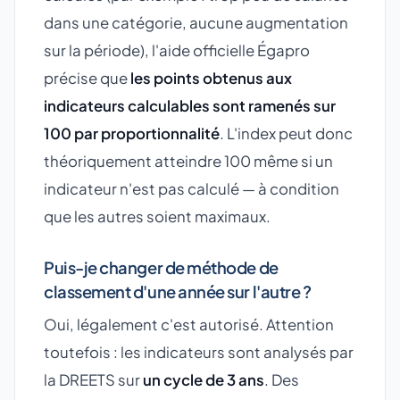
dans une catégorie, aucune augmentation
sur la période), l'aide officielle Égapro
précise que
les points obtenus aux
indicateurs calculables sont ramenés sur
100 par proportionnalité
. L'index peut donc
théoriquement atteindre 100 même si un
indicateur n'est pas calculé — à condition
que les autres soient maximaux.
Puis-je changer de méthode de
classement d'une année sur l'autre ?
Oui, légalement c'est autorisé. Attention
toutefois : les indicateurs sont analysés par
la DREETS sur
un cycle de 3 ans
. Des