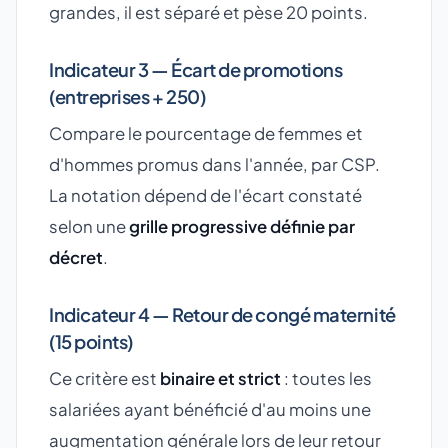
grandes, il est séparé et pèse 20 points.
Indicateur 3 — Écart de promotions
(entreprises + 250)
Compare le pourcentage de femmes et
d'hommes promus dans l'année, par CSP.
La notation dépend de l'écart constaté
selon une
grille progressive définie par
décret
.
Indicateur 4 — Retour de congé maternité
(15 points)
Ce critère est
binaire et strict
: toutes les
salariées ayant bénéficié d'au moins une
augmentation générale lors de leur retour