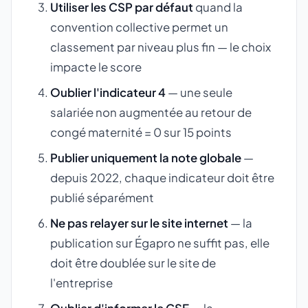
Utiliser les CSP par défaut
quand la
convention collective permet un
classement par niveau plus fin — le choix
impacte le score
Oublier l'indicateur 4
— une seule
salariée non augmentée au retour de
congé maternité = 0 sur 15 points
Publier uniquement la note globale
—
depuis 2022, chaque indicateur doit être
publié séparément
Ne pas relayer sur le site internet
— la
publication sur Égapro ne suffit pas, elle
doit être doublée sur le site de
l'entreprise