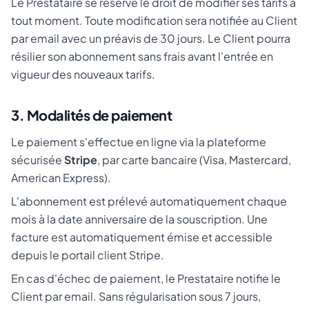
Le Prestataire se réserve le droit de modifier ses tarifs à
tout moment. Toute modification sera notifiée au Client
par email avec un préavis de 30 jours. Le Client pourra
résilier son abonnement sans frais avant l'entrée en
vigueur des nouveaux tarifs.
3. Modalités de paiement
Le paiement s'effectue en ligne via la plateforme
sécurisée
Stripe
, par carte bancaire (Visa, Mastercard,
American Express).
L'abonnement est prélevé automatiquement chaque
mois à la date anniversaire de la souscription. Une
facture est automatiquement émise et accessible
depuis le portail client Stripe.
En cas d'échec de paiement, le Prestataire notifie le
Client par email. Sans régularisation sous 7 jours,