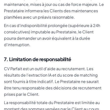
maintenance, mises à jour ou cas de force majeure. Le
Prestataire informera les Clients des maintenances
planifiées avec un préavis raisonnable.
En cas d'indisponibilité prolongée (supérieure à 24h
consécutives) imputable au Prestataire, le Client
pourra demander un avoir équivalent à la durée
d'interruption.
7. Limitation de responsabilité
CV Parfait est un outil d'aide au recrutement. Les
résultats de l'extraction IA et du score de matching
sont fournis à titre indicatif. Le Prestataire ne saurait
être tenu responsable des décisions de recrutement
prises par le Client.
La responsabilité totale du Prestataire est limitée au
montant des sommes versées par le Client au cours