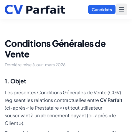
Candidats
Conditions Générales de
Vente
Dernière mise à jour : mars 2026
1. Objet
Les présentes Conditions Générales de Vente (CGV)
régissent les relations contractuelles entre
CV Parfait
(ci-après « le Prestataire ») et tout utilisateur
souscrivant à un abonnement payant (ci-après « le
Client »).