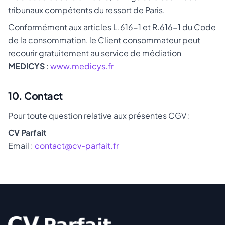
tribunaux compétents du ressort de Paris.
Conformément aux articles L.616-1 et R.616-1 du Code
de la consommation, le Client consommateur peut
recourir gratuitement au service de médiation
MEDICYS
:
www.medicys.fr
10. Contact
Pour toute question relative aux présentes CGV :
CV Parfait
Email :
contact@cv-parfait.fr