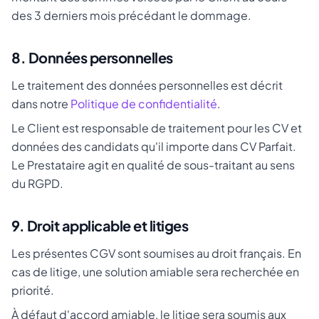
des 3 derniers mois précédant le dommage.
8. Données personnelles
Le traitement des données personnelles est décrit
dans notre
Politique de confidentialité
.
Le Client est responsable de traitement pour les CV et
données des candidats qu'il importe dans CV Parfait.
Le Prestataire agit en qualité de sous-traitant au sens
du RGPD.
9. Droit applicable et litiges
Les présentes CGV sont soumises au droit français. En
cas de litige, une solution amiable sera recherchée en
priorité.
À défaut d'accord amiable, le litige sera soumis aux