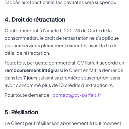
l'accès aux fonctionnalités payantes sera suspendu.
4. Droit de rétractation
Conformément à l'article L.221-28 du Code de la
consommation, le droit de rétractation ne s'applique
pas aux services pleinement exécutés avant la fin du
délai de rétractation.
Toutefois, par geste commercial, CV Parfait accorde un
remboursement intégral
si le Client en fait la demande
dans les
7 jours
suivant sa première souscription, sans
avoir consommé plus de 10 crédits d'extraction IA.
Pour toute demande :
contact@cv-parfait.fr
5. Résiliation
Le Client peut résilier son abonnement à tout moment