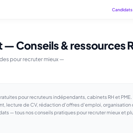
Candidats
 — Conseils & ressources 
ides pour recruter mieux —
ratuites pour recruteurs indépendants, cabinets RH et PME
t, lecture de CV, rédaction d'offres d'emploi, organisation 
ats — tous nos conseils pratiques pour recruter mieux et plu