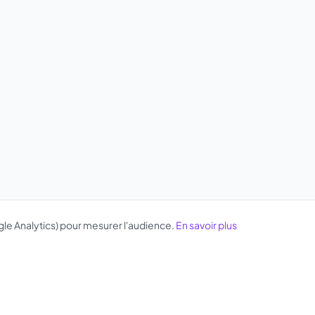
gle Analytics) pour mesurer l'audience.
En savoir plus